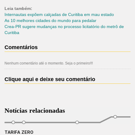
Leia também:
Internautas expõem calçadas de Curitiba em mau estado
As 10 melhores cidades do mundo para pedalar
Crea-PR sugere mudanças no processo licitatório do metrô de
Curitiba
Comentários
Nenhum comentário até o momento. Seja o primeiro!!!
Clique aqui e deixe seu comentário
Notícias relacionadas
TARIFA ZERO