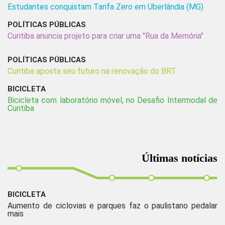
Estudantes conquistam Tarifa Zero em Uberlândia (MG)
POLÍTICAS PÚBLICAS
Curitiba anuncia projeto para criar uma "Rua da Memória"
POLÍTICAS PÚBLICAS
Curitiba aposta seu futuro na renovação do BRT
BICICLETA
Bicicleta com laboratório móvel, no Desafio Intermodal de
Curitiba
Últimas notícias
BICICLETA
Aumento de ciclovias e parques faz o paulistano pedalar
mais