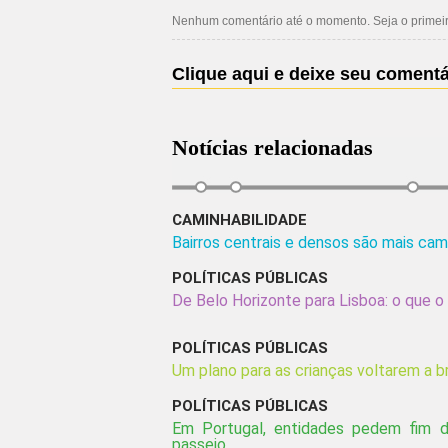
Nenhum comentário até o momento. Seja o primeiro
Clique aqui e deixe seu comentá
Notícias relacionadas
CAMINHABILIDADE
Bairros centrais e densos são mais cam
POLÍTICAS PÚBLICAS
De Belo Horizonte para Lisboa: o que o 
POLÍTICAS PÚBLICAS
Um plano para as crianças voltarem a br
POLÍTICAS PÚBLICAS
Em Portugal, entidades pedem fim d
passeio