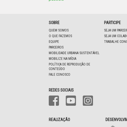
SOBRE
PARTICIPE
QUEM SOMOS
SEJA UM PARCE
O QUE FAZEMOS
SEJA UM COLA
EQUIPE
TRABALHE CON
PARCEIROS
MOBILIDADE URBANA SUSTENTÁVEL
MOBILIZE NA MÍDIA
POLÍTICA DE REPRODUÇÃO DE
CONTEÚDO
FALE CONOSCO
REDES SOCIAIS
REALIZAÇÃO
DESENVOLVI