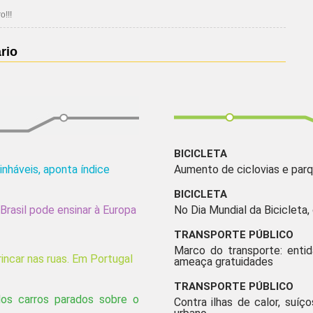
!!!
rio
BICICLETA
inháveis, aponta índice
Aumento de ciclovias e parq
BICICLETA
Brasil pode ensinar à Europa
No Dia Mundial da Bicicleta,
TRANSPORTE PÚBLICO
Marco do transporte: enti
incar nas ruas. Em Portugal
ameaça gratuidades
TRANSPORTE PÚBLICO
os carros parados sobre o
Contra ilhas de calor, suíço