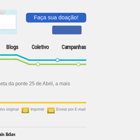
Faça sua doação!
Blogs
Coletivo
Campanhas
eta da ponte 25 de Abril, a mais
ho original
Imprimir
Enviar por E-mail
is lidas