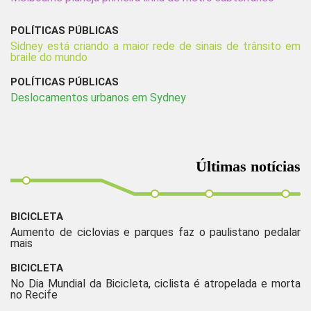
POLÍTICAS PÚBLICAS
Sidney está criando a maior rede de sinais de trânsito em
braile do mundo
POLÍTICAS PÚBLICAS
Deslocamentos urbanos em Sydney
Últimas notícias
BICICLETA
Aumento de ciclovias e parques faz o paulistano pedalar
mais
BICICLETA
No Dia Mundial da Bicicleta, ciclista é atropelada e morta
no Recife