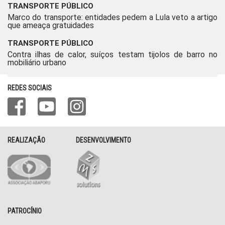
TRANSPORTE PÚBLICO
Marco do transporte: entidades pedem a Lula veto a artigo
que ameaça gratuidades
TRANSPORTE PÚBLICO
Contra ilhas de calor, suíços testam tijolos de barro no
mobiliário urbano
REDES SOCIAIS
REALIZAÇÃO
DESENVOLVIMENTO
PATROCÍNIO