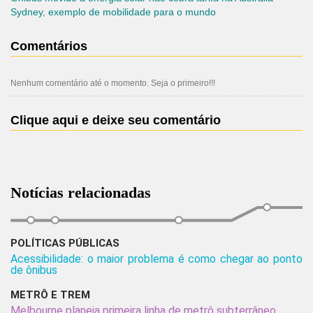
Sydney, exemplo de mobilidade para o mundo
Comentários
Nenhum comentário até o momento. Seja o primeiro!!!
Clique aqui e deixe seu comentário
Notícias relacionadas
POLÍTICAS PÚBLICAS
Acessibilidade: o maior problema é como chegar ao ponto
de ônibus
METRÔ E TREM
Melbourne planeja primeira linha de metrô subterrâneo