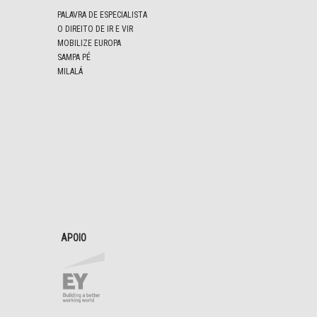
PALAVRA DE ESPECIALISTA
O DIREITO DE IR E VIR
MOBILIZE EUROPA
SAMPA PÉ
MILALÁ
APOIO