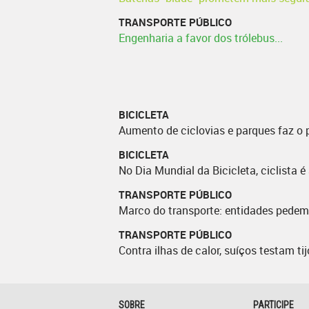
TRANSPORTE PÚBLICO
Engenharia a favor dos trólebus...
BICICLETA
Aumento de ciclovias e parques faz o 
BICICLETA
No Dia Mundial da Bicicleta, ciclista 
TRANSPORTE PÚBLICO
Marco do transporte: entidades pedem
TRANSPORTE PÚBLICO
Contra ilhas de calor, suíços testam ti
SOBRE
PARTICIPE