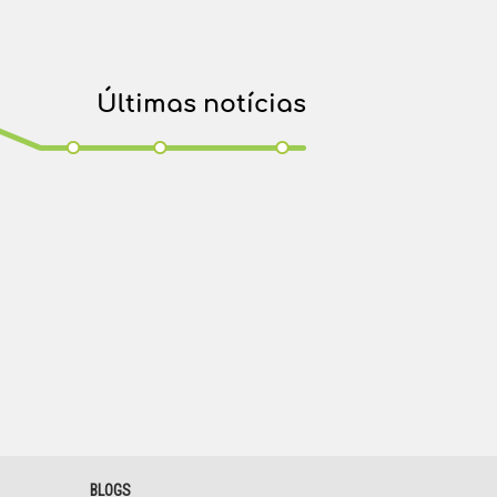
Últimas notícias
BLOGS