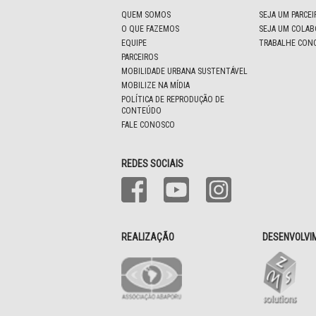
QUEM SOMOS
SEJA UM PARCE
O QUE FAZEMOS
SEJA UM COLA
EQUIPE
TRABALHE CON
PARCEIROS
MOBILIDADE URBANA SUSTENTÁVEL
MOBILIZE NA MÍDIA
POLÍTICA DE REPRODUÇÃO DE
CONTEÚDO
FALE CONOSCO
REDES SOCIAIS
REALIZAÇÃO
DESENVOLVI