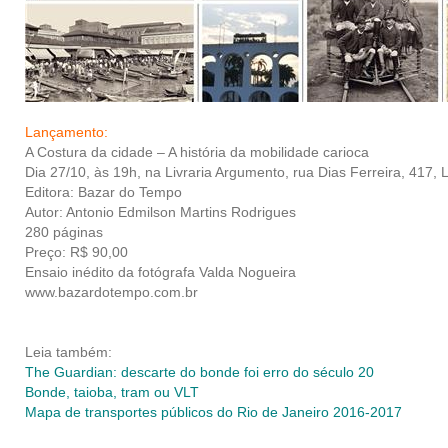
Lançamento:
A Costura da cidade – A história da mobilidade carioca
Dia 27/10, às 19h, na Livraria Argumento, rua Dias Ferreira, 417, 
Editora: Bazar do Tempo
Autor: Antonio Edmilson Martins Rodrigues
280 páginas
Preço: R$ 90,00
Ensaio inédito da fotógrafa Valda Nogueira
www.bazardotempo.com.br
Leia também:
The Guardian: descarte do bonde foi erro do século 20
Bonde, taioba, tram ou VLT
Mapa de transportes públicos do Rio de Janeiro 2016-2017