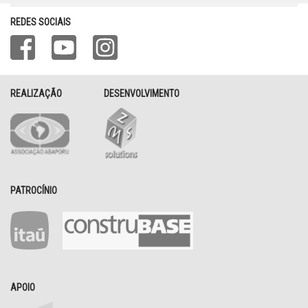
REDES SOCIAIS
REALIZAÇÃO
DESENVOLVIMENTO
PATROCÍNIO
APOIO