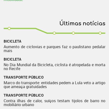
Últimas notícias
BICICLETA
Aumento de ciclovias e parques faz o paulistano pedalar
mais
BICICLETA
No Dia Mundial da Bicicleta, ciclista é atropelada e morta
no Recife
TRANSPORTE PÚBLICO
Marco do transporte: entidades pedem a Lula veto a artigo
que ameaça gratuidades
TRANSPORTE PÚBLICO
Contra ilhas de calor, suíços testam tijolos de barro no
mobiliário urbano