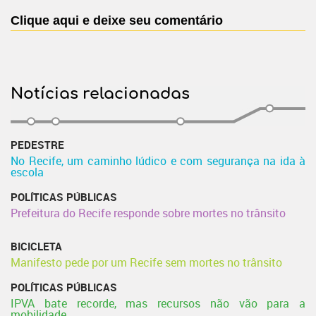
Clique aqui e deixe seu comentário
Notícias relacionadas
PEDESTRE
No Recife, um caminho lúdico e com segurança na ida à
escola
POLÍTICAS PÚBLICAS
Prefeitura do Recife responde sobre mortes no trânsito
BICICLETA
Manifesto pede por um Recife sem mortes no trânsito
POLÍTICAS PÚBLICAS
IPVA bate recorde, mas recursos não vão para a
mobilidade