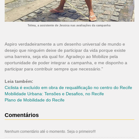
Telma, a assistente de Jessica nas avaliações da campanha
Aspiro verdadeiramente a um desenho universal de mundo e
desejo que ninguém deixe de participar da vida porque existe
uma barreira, seja ela qual for. Agradeço ao Mobilize pela
oportunidade de poder integrar a campanha, e me disponho a
participar para contribuir sempre que necessário."
Leia também:
Ciclista é excluído em obra de requalificação no centro do
Recife
Mobilidade Urbana: Tensões e Desafios, no
Recife
Plano de Mobilidade do Recife
Comentários
Nenhum comentário até o momento. Seja o primeiro!!!