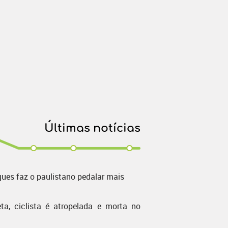
Últimas notícias
ques faz o paulistano pedalar mais
ta, ciclista é atropelada e morta no