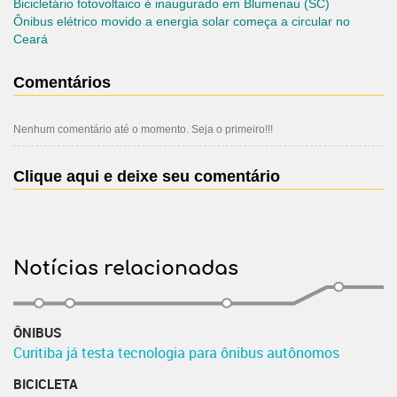
Bicicletário fotovoltaico é inaugurado em Blumenau (SC)
Ônibus elétrico movido a energia solar começa a circular no
Ceará
Comentários
Nenhum comentário até o momento. Seja o primeiro!!!
Clique aqui e deixe seu comentário
Notícias relacionadas
ÔNIBUS
Curitiba já testa tecnologia para ônibus autônomos
BICICLETA