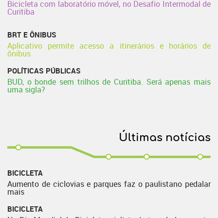
Bicicleta com laboratório móvel, no Desafio Intermodal de
Curitiba
BRT E ÔNIBUS
Aplicativo permite acesso a itinerários e horários de
ônibus
POLÍTICAS PÚBLICAS
BUD, o bonde sem trilhos de Curitiba. Será apenas mais
uma sigla?
Últimas notícias
BICICLETA
Aumento de ciclovias e parques faz o paulistano pedalar
mais
BICICLETA