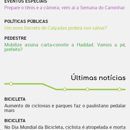
EVENTOS ESPECIAIS
Prepare o tênis e a câmera; vem aí a Semana do Caminhar
POLÍTICAS PÚBLICAS
Um novo Decreto de Calçadas poderá nos salvar?
PEDESTRE
Mobilize assina carta-convite a Haddad: Vamos a pé,
prefeito?
Últimas notícias
BICICLETA
Aumento de ciclovias e parques faz o paulistano pedalar
mais
BICICLETA
No Dia Mundial da Bicicleta, ciclista é atropelada e morta