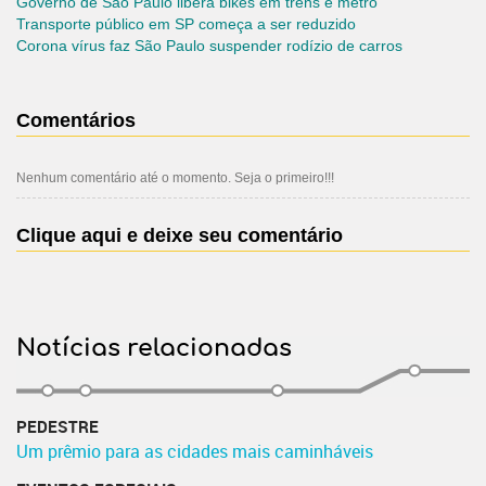
Governo de São Paulo libera bikes em trens e metrô
Transporte público em SP começa a ser reduzido
Corona vírus faz São Paulo suspender rodízio de carros
Comentários
Nenhum comentário até o momento. Seja o primeiro!!!
Clique aqui e deixe seu comentário
Notícias relacionadas
PEDESTRE
Um prêmio para as cidades mais caminháveis