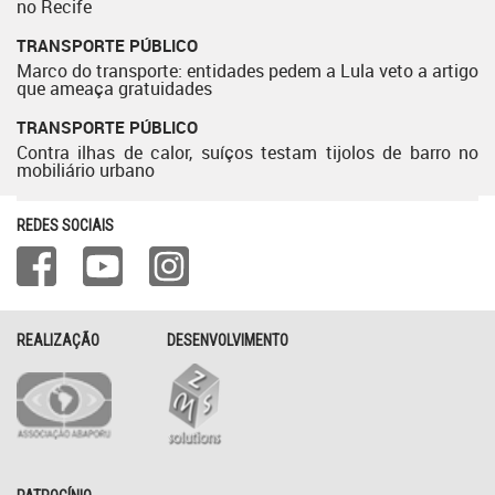
no Recife
TRANSPORTE PÚBLICO
Marco do transporte: entidades pedem a Lula veto a artigo
que ameaça gratuidades
TRANSPORTE PÚBLICO
Contra ilhas de calor, suíços testam tijolos de barro no
mobiliário urbano
REDES SOCIAIS
REALIZAÇÃO
DESENVOLVIMENTO