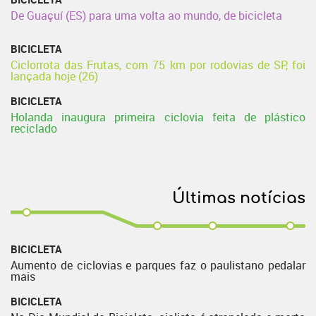
De Guaçuí (ES) para uma volta ao mundo, de bicicleta
BICICLETA
Ciclorrota das Frutas, com 75 km por rodovias de SP, foi
lançada hoje (26)
BICICLETA
Holanda inaugura primeira ciclovia feita de plástico
reciclado
Últimas notícias
BICICLETA
Aumento de ciclovias e parques faz o paulistano pedalar
mais
BICICLETA