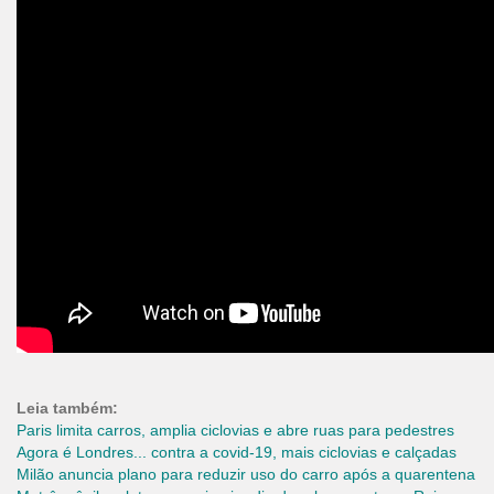
Leia também:
Paris limita carros, amplia ciclovias e abre ruas para pedestres
Agora é Londres... contra a covid-19, mais ciclovias e calçadas
Milão anuncia plano para reduzir uso do carro após a quarentena