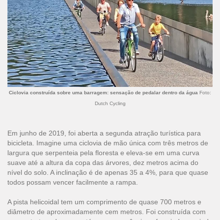
Ciclovia construída sobre uma barragem: sensação de pedalar dentro da água
Foto:
Dutch Cycling
Em junho de 2019, foi aberta a segunda atração turística para
bicicleta. Imagine uma ciclovia de mão única com três metros de
largura que serpenteia pela floresta e eleva-se em uma curva
suave até a altura da copa das árvores, dez metros acima do
nível do solo. A inclinação é de apenas 35 a 4%, para que quase
todos possam vencer facilmente a rampa.
A pista helicoidal tem um comprimento de quase 700 metros e
diâmetro de aproximadamente cem metros. Foi construída com