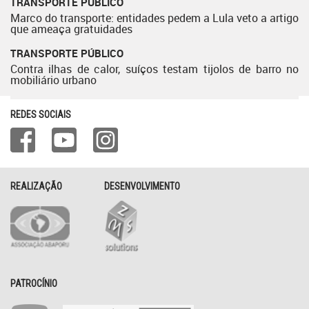
TRANSPORTE PÚBLICO
Marco do transporte: entidades pedem a Lula veto a artigo
que ameaça gratuidades
TRANSPORTE PÚBLICO
Contra ilhas de calor, suíços testam tijolos de barro no
mobiliário urbano
REDES SOCIAIS
REALIZAÇÃO
DESENVOLVIMENTO
PATROCÍNIO