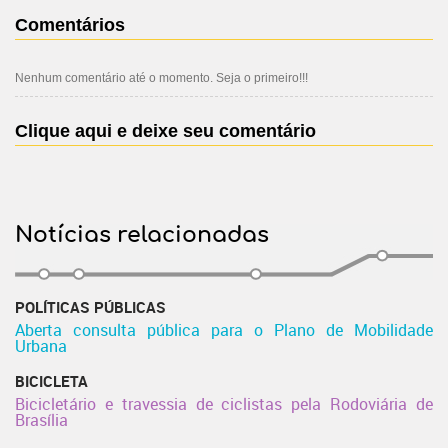
Comentários
Nenhum comentário até o momento. Seja o primeiro!!!
Clique aqui e deixe seu comentário
Notícias relacionadas
POLÍTICAS PÚBLICAS
Aberta consulta pública para o Plano de Mobilidade
Urbana
BICICLETA
Bicicletário e travessia de ciclistas pela Rodoviária de
Brasília