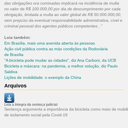
das obrigações ora cominadas implicará na incidência de multa
no valor de R$ 100.000,00 por dia de descumprimento por cada
obrigação, limitada a multa ao valor global de R$ 50.000.000,00,
sem prejuízo da eventual responsabilidade administrativa, cível e
criminal pessoal dos agentes públicos competentes..."
Leia também:
Em Brasília, mais uma avenida aberta às pessoas
Ação civil pública contra as más condições da Rodoviária
de Brasília
"A bicicleta pode mudar as cidades", diz Ana Carboni, da UCB
Bicicleta e máscara: na pandemia, a melhor solução, diz Paulo
Saldiva
Lições de mobilidade: o exemplo da China
Arquivos
Leia a íntegra da senteça judicial
Sentença argumenta a importância da bicicleta como meio de mobil
de isolamento social pela Covid-19