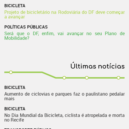
BICICLETA
Projeto de bicicletário na Rodoviária do DF deve começar
a avançar
POLÍTICAS PÚBLICAS
Será que o DF, enfim, vai avançar no seu Plano de
Mobilidade?
Últimas notícias
BICICLETA
Aumento de ciclovias e parques faz o paulistano pedalar
mais
BICICLETA
No Dia Mundial da Bicicleta, ciclista é atropelada e morta
no Recife