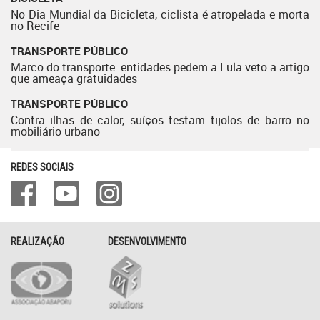
No Dia Mundial da Bicicleta, ciclista é atropelada e morta
no Recife
TRANSPORTE PÚBLICO
Marco do transporte: entidades pedem a Lula veto a artigo
que ameaça gratuidades
TRANSPORTE PÚBLICO
Contra ilhas de calor, suíços testam tijolos de barro no
mobiliário urbano
REDES SOCIAIS
REALIZAÇÃO
DESENVOLVIMENTO