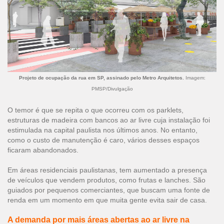
Projeto de ocupação da rua em SP, assinado pelo Metro Arquitetos.
Imagem:
PMSP/Divulgação
O temor é que se repita o que ocorreu com os parklets,
estruturas de madeira com bancos ao ar livre cuja instalação foi
estimulada na capital paulista nos últimos anos. No entanto,
como o custo de manutenção é caro, vários desses espaços
ficaram abandonados.
Em áreas residenciais paulistanas, tem aumentado a presença
de veículos que vendem produtos, como frutas e lanches. São
guiados por pequenos comerciantes, que buscam uma fonte de
renda em um momento em que muita gente evita sair de casa.
A demanda por mais áreas abertas ao ar livre na