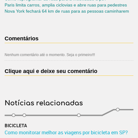
Paris limita carros, amplia ciclovias e abre ruas para pedestres
Nova York fechará 64 km de ruas para as pessoas caminharem
Comentários
Nenhum comentário até o momento. Seja o primeiro!!!
Clique aqui e deixe seu comentário
Notícias relacionadas
BICICLETA
Como monitorar melhor as viagens por bicicleta em SP?