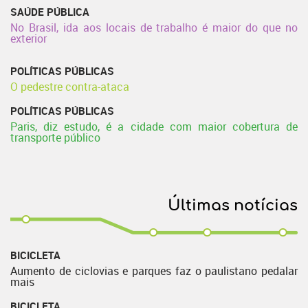
SAÚDE PÚBLICA
No Brasil, ida aos locais de trabalho é maior do que no
exterior
POLÍTICAS PÚBLICAS
O pedestre contra-ataca
POLÍTICAS PÚBLICAS
Paris, diz estudo, é a cidade com maior cobertura de
transporte público
Últimas notícias
BICICLETA
Aumento de ciclovias e parques faz o paulistano pedalar
mais
BICICLETA