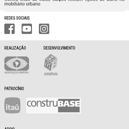
mobiliário urbano
REDES SOCIAIS
REALIZAÇÃO
DESENVOLVIMENTO
PATROCÍNIO