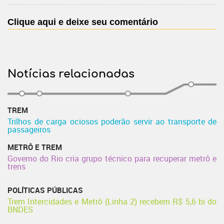
Clique aqui e deixe seu comentário
Notícias relacionadas
TREM
Trilhos de carga ociosos poderão servir ao transporte de
passageiros
METRÔ E TREM
Governo do Rio cria grupo técnico para recuperar metrô e
trens
POLÍTICAS PÚBLICAS
Trem Intercidades e Metrô (Linha 2) recebem R$ 5,6 bi do
BNDES