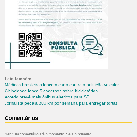
Leia também:
Médicos brasileiros lançam carta contra a poluição veicular
Ciclocidade lança 5 cadernos sobre bicicletários
Acordo prevê mais ônibus elétricos para SP
Jornalista pedala 300 km por semana para entregar tortas
Comentários
Nenhum comentário até o momento. Seja o primeiro!!!