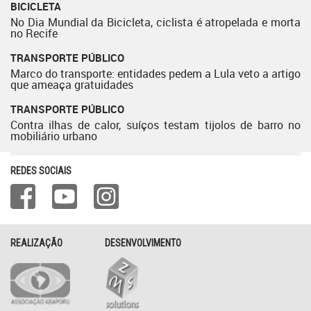
BICICLETA
No Dia Mundial da Bicicleta, ciclista é atropelada e morta
no Recife
TRANSPORTE PÚBLICO
Marco do transporte: entidades pedem a Lula veto a artigo
que ameaça gratuidades
TRANSPORTE PÚBLICO
Contra ilhas de calor, suíços testam tijolos de barro no
mobiliário urbano
REDES SOCIAIS
REALIZAÇÃO
DESENVOLVIMENTO