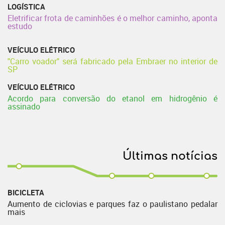
LOGÍSTICA
Eletrificar frota de caminhões é o melhor caminho, aponta
estudo
VEÍCULO ELÉTRICO
"Carro voador" será fabricado pela Embraer no interior de
SP
VEÍCULO ELÉTRICO
Acordo para conversão do etanol em hidrogênio é
assinado
Últimas notícias
BICICLETA
Aumento de ciclovias e parques faz o paulistano pedalar
mais