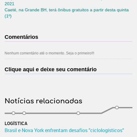
2021
Caeté, na Grande BH, terá ônibus gratuitos a partir desta quinta
(1º)
Comentários
Nenhum comentário até o momento. Seja o primeiro!!!
Clique aqui e deixe seu comentário
Notícias relacionadas
LOGÍSTICA
Brasil e Nova York enfrentam desafios "ciclologísticos"