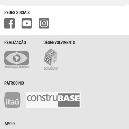
REDES SOCIAIS
REALIZAÇÃO
DESENVOLVIMENTO
PATROCÍNIO
APOIO