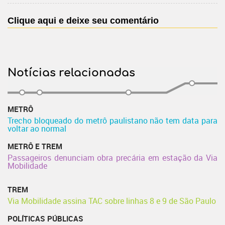
Clique aqui e deixe seu comentário
Notícias relacionadas
METRÔ
Trecho bloqueado do metrô paulistano não tem data para
voltar ao normal
METRÔ E TREM
Passageiros denunciam obra precária em estação da Via
Mobilidade
TREM
Via Mobilidade assina TAC sobre linhas 8 e 9 de São Paulo
POLÍTICAS PÚBLICAS