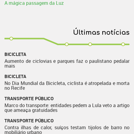
A mágica passagem da Luz
Últimas notícias
BICICLETA
Aumento de ciclovias e parques faz o paulistano pedalar
mais
BICICLETA
No Dia Mundial da Bicicleta, ciclista é atropelada e morta
no Recife
TRANSPORTE PÚBLICO
Marco do transporte: entidades pedem a Lula veto a artigo
que ameaça gratuidades
TRANSPORTE PÚBLICO
Contra ilhas de calor, suíços testam tijolos de barro no
mobiliário urbano