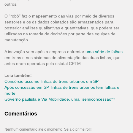
outros.
O "robô" faz o mapeamento das vias por meio de diversos
sensores e os ds dados coletados são armazenados para
posterior análises qualitativas e quantitativas, que podem ser
utilizadas na tomada de decisões por parte das equipes de
manutenção.
A inovação vem após a empresa enfrentar
uma série de falhas
em trens e nos sistemas de alimentação das duas linhas, que
antes eram operadas pela estatal CPTM.
Leia também:
Consórcio assume linhas de trens urbanos em SP
Após concessão em SP, linhas de trens urbanos têm falhas e
morte
Governo paulista e Via Mobilidade, uma "semiconcessão"?
Comentários
Nenhum comentário até o momento. Seja o primeiro!!!