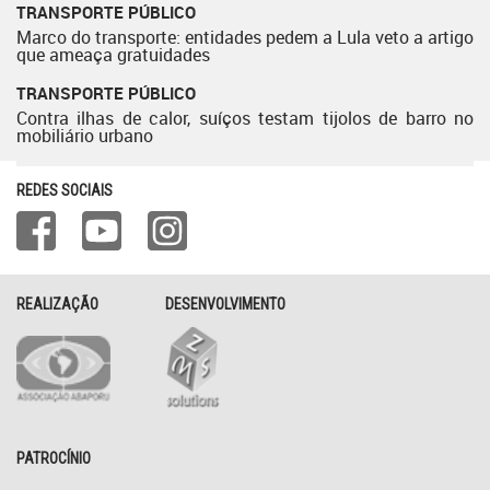
TRANSPORTE PÚBLICO
Marco do transporte: entidades pedem a Lula veto a artigo
que ameaça gratuidades
TRANSPORTE PÚBLICO
Contra ilhas de calor, suíços testam tijolos de barro no
mobiliário urbano
REDES SOCIAIS
REALIZAÇÃO
DESENVOLVIMENTO
PATROCÍNIO