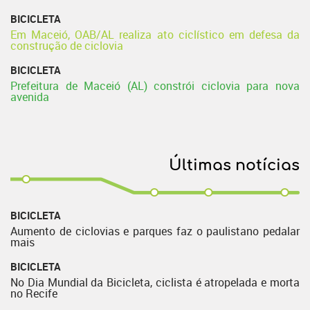
BICICLETA
Em Maceió, OAB/AL realiza ato ciclístico em defesa da
construção de ciclovia
BICICLETA
Prefeitura de Maceió (AL) constrói ciclovia para nova
avenida
Últimas notícias
BICICLETA
Aumento de ciclovias e parques faz o paulistano pedalar
mais
BICICLETA
No Dia Mundial da Bicicleta, ciclista é atropelada e morta
no Recife