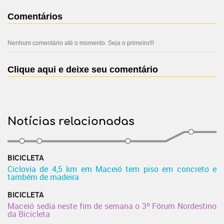
Comentários
Nenhum comentário até o momento. Seja o primeiro!!!
Clique aqui e deixe seu comentário
Notícias relacionadas
BICICLETA
Ciclovia de 4,5 km em Maceió tem piso em concreto e
também de madeira
BICICLETA
Maceió sedia neste fim de semana o 3º Fórum Nordestino
da Bicicleta