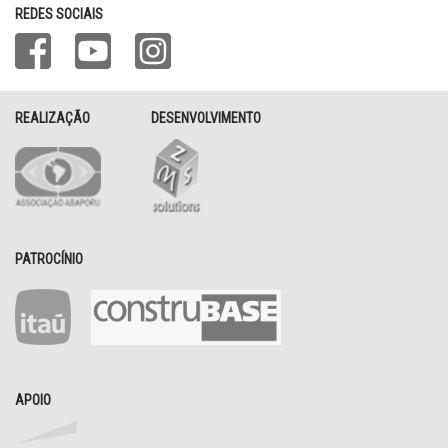
REDES SOCIAIS
REALIZAÇÃO
DESENVOLVIMENTO
PATROCÍNIO
APOIO