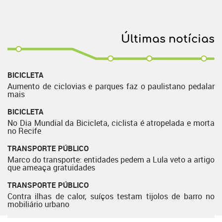
Últimas notícias
BICICLETA
Aumento de ciclovias e parques faz o paulistano pedalar
mais
BICICLETA
No Dia Mundial da Bicicleta, ciclista é atropelada e morta
no Recife
TRANSPORTE PÚBLICO
Marco do transporte: entidades pedem a Lula veto a artigo
que ameaça gratuidades
TRANSPORTE PÚBLICO
Contra ilhas de calor, suíços testam tijolos de barro no
mobiliário urbano