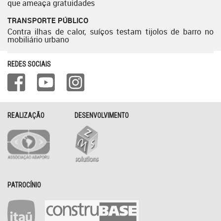
que ameaça gratuidades
TRANSPORTE PÚBLICO
Contra ilhas de calor, suíços testam tijolos de barro no
mobiliário urbano
REDES SOCIAIS
REALIZAÇÃO
DESENVOLVIMENTO
PATROCÍNIO