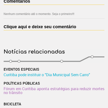
Comentários
Nenhum comentário até o momento. Seja o primeiro!!!
Clique aqui e deixe seu comentário
Notícias relacionadas
EVENTOS ESPECIAIS
Curitiba pode instituir o "Dia Municipal Sem Carro"
POLÍTICAS PÚBLICAS
Fórum em Curitiba aponta estratégias para reduzir mortes
no trânsito
BICICLETA