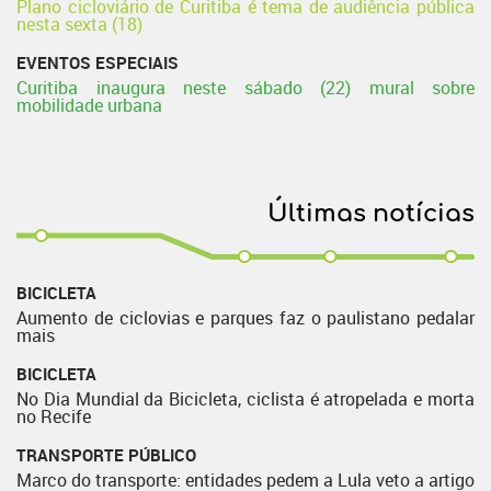
Plano cicloviário de Curitiba é tema de audiência pública
nesta sexta (18)
EVENTOS ESPECIAIS
Curitiba inaugura neste sábado (22) mural sobre
mobilidade urbana
Últimas notícias
BICICLETA
Aumento de ciclovias e parques faz o paulistano pedalar
mais
BICICLETA
No Dia Mundial da Bicicleta, ciclista é atropelada e morta
no Recife
TRANSPORTE PÚBLICO
Marco do transporte: entidades pedem a Lula veto a artigo