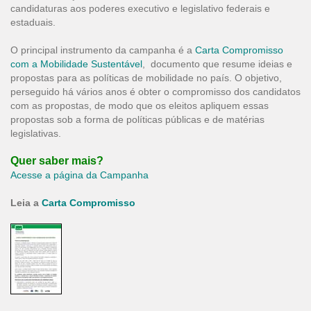
candidaturas aos poderes executivo e legislativo federais e
estaduais.
O principal instrumento da campanha é a
Carta Compromisso
com a Mobilidade Sustentável
, documento que resume ideias e
propostas para as políticas de mobilidade no país. O objetivo,
perseguido há vários anos é obter o compromisso dos candidatos
com as propostas, de modo que os eleitos apliquem essas
propostas sob a forma de políticas públicas e de matérias
legislativas.
Quer saber mais?
Acesse a página da Campanha
Leia a
Carta Compromisso