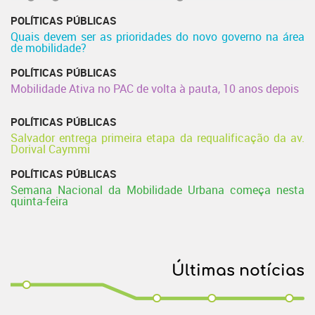
POLÍTICAS PÚBLICAS
Quais devem ser as prioridades do novo governo na área
de mobilidade?
POLÍTICAS PÚBLICAS
Mobilidade Ativa no PAC de volta à pauta, 10 anos depois
POLÍTICAS PÚBLICAS
Salvador entrega primeira etapa da requalificação da av.
Dorival Caymmi
POLÍTICAS PÚBLICAS
Semana Nacional da Mobilidade Urbana começa nesta
quinta-feira
Últimas notícias