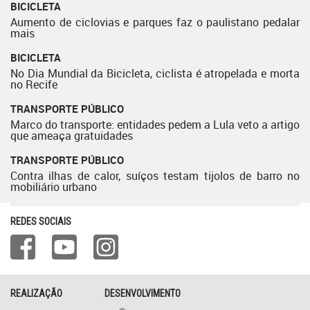
BICICLETA
Aumento de ciclovias e parques faz o paulistano pedalar
mais
BICICLETA
No Dia Mundial da Bicicleta, ciclista é atropelada e morta
no Recife
TRANSPORTE PÚBLICO
Marco do transporte: entidades pedem a Lula veto a artigo
que ameaça gratuidades
TRANSPORTE PÚBLICO
Contra ilhas de calor, suíços testam tijolos de barro no
mobiliário urbano
REDES SOCIAIS
REALIZAÇÃO
DESENVOLVIMENTO