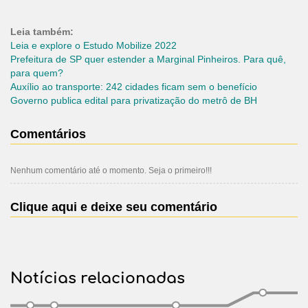
Leia também:
Leia e explore o Estudo Mobilize 2022
Prefeitura de SP quer estender a Marginal Pinheiros. Para quê,
para quem?
Auxílio ao transporte: 242 cidades ficam sem o benefício
Governo publica edital para privatização do metrô de BH
Comentários
Nenhum comentário até o momento. Seja o primeiro!!!
Clique aqui e deixe seu comentário
Notícias relacionadas