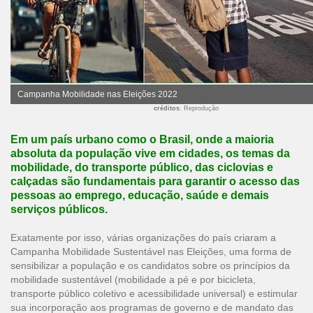
Campanha Mobilidade nas Eleições 2022
créditos
: Reprodução
Em um país urbano como o Brasil, onde a maioria
absoluta da população vive em cidades, os temas da
mobilidade, do transporte público, das ciclovias e
calçadas são fundamentais para garantir o acesso das
pessoas ao emprego, educação, saúde e demais
serviços públicos.
Exatamente por isso, várias organizações do país criaram a
Campanha Mobilidade Sustentável nas Eleições, uma forma de
sensibilizar a população e os candidatos sobre os princípios da
mobilidade sustentável (mobilidade a pé e por bicicleta,
transporte público coletivo e acessibilidade universal) e estimular
sua incorporação aos programas de governo e de mandato das