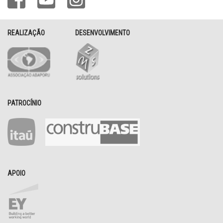
REALIZAÇÃO
DESENVOLVIMENTO
PATROCÍNIO
APOIO