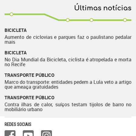
Últimas notícias
BICICLETA
Aumento de ciclovias e parques faz o paulistano pedalar
mais
BICICLETA
No Dia Mundial da Bicicleta, ciclista é atropelada e morta
no Recife
TRANSPORTE PÚBLICO
Marco do transporte: entidades pedem a Lula veto a artigo
que ameaça gratuidades
TRANSPORTE PÚBLICO
Contra ilhas de calor, suíços testam tijolos de barro no
mobiliário urbano
REDES SOCIAIS