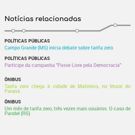
Notícias relacionadas
POLÍTICAS PÚBLICAS
Campo Grande (MS) inicia debate sobre tarifa zero
POLÍTICAS PÚBLICAS
Participe da campanha "Passe Livre pela Democracia"
ÔNIBUS
Tarifa zero chega à cidade de Matinhos, no litoral do
Paraná
ÔNIBUS
Um mês de tarifa zero, três vezes mais usuários. O caso de
Parobé (RS)