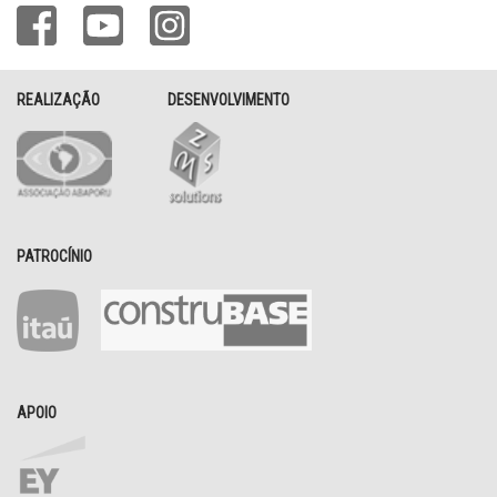
REALIZAÇÃO
DESENVOLVIMENTO
PATROCÍNIO
APOIO