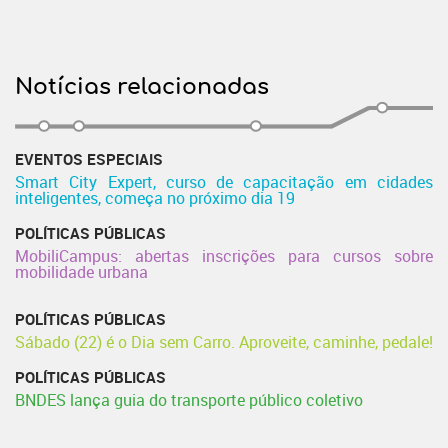
Notícias relacionadas
EVENTOS ESPECIAIS
Smart City Expert, curso de capacitação em cidades
inteligentes, começa no próximo dia 19
POLÍTICAS PÚBLICAS
MobiliCampus: abertas inscrições para cursos sobre
mobilidade urbana
POLÍTICAS PÚBLICAS
Sábado (22) é o Dia sem Carro. Aproveite, caminhe, pedale!
POLÍTICAS PÚBLICAS
BNDES lança guia do transporte público coletivo