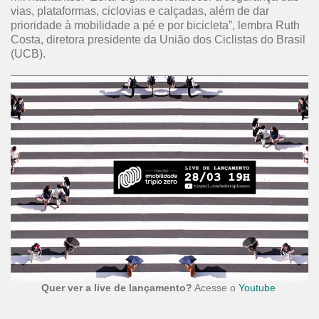
vias, plataformas, ciclovias e calçadas, além de dar
prioridade à mobilidade a pé e por bicicleta”, lembra Ruth
Costa, diretora presidente da União dos Ciclistas do Brasil
(UCB).
Quer ver
a live de lançamento?
Acesse o
Youtube