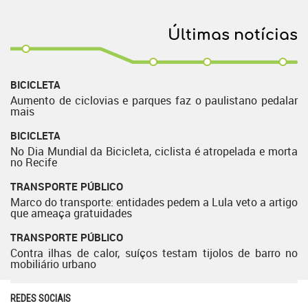
Últimas notícias
BICICLETA
Aumento de ciclovias e parques faz o paulistano pedalar
mais
BICICLETA
No Dia Mundial da Bicicleta, ciclista é atropelada e morta
no Recife
TRANSPORTE PÚBLICO
Marco do transporte: entidades pedem a Lula veto a artigo
que ameaça gratuidades
TRANSPORTE PÚBLICO
Contra ilhas de calor, suíços testam tijolos de barro no
mobiliário urbano
REDES SOCIAIS