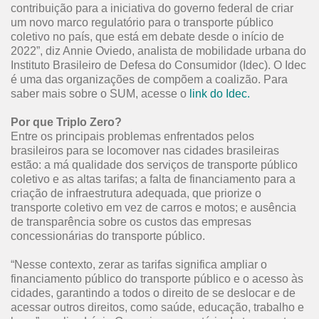
contribuição para a iniciativa do governo federal de criar
um novo marco regulatório para o transporte público
coletivo no país, que está em debate desde o início de
2022”, diz Annie Oviedo, analista de mobilidade urbana do
Instituto Brasileiro de Defesa do Consumidor (Idec). O Idec
é uma das organizações de compõem a coalizão. Para
saber mais sobre o SUM, acesse o
link do Idec
.
Por que Triplo Zero?
Entre os principais problemas enfrentados pelos
brasileiros para se locomover nas cidades brasileiras
estão: a má qualidade dos serviços de transporte público
coletivo e as altas tarifas; a falta de financiamento para a
criação de infraestrutura adequada, que priorize o
transporte coletivo em vez de carros e motos; e ausência
de transparência sobre os custos das empresas
concessionárias do transporte público.
“Nesse contexto, zerar as tarifas significa ampliar o
financiamento público do transporte público e o acesso às
cidades, garantindo a todos o direito de se deslocar e de
acessar outros direitos, como saúde, educação, trabalho e