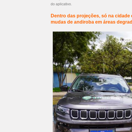
do aplicativo.
Dentro das projeções, só na cidade
mudas de andiroba em áreas degra