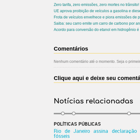
Zero tarifa, zero emissões, zero mortes no trânsito!
UE aprova proibição de veículos a gasolina e diese
Frota de veículos envelhece e piora emissões de p
Saiba: seu carro emite um carro de carbono por an
Acordo para conversão do etanol em hidrogênio é
Comentários
Nenhum comentário até o momento. Seja o primeiro
Clique aqui e deixe seu comentá
Notícias relacionadas
POLÍTICAS PÚBLICAS
Rio de Janeiro assina declaração 
fósseis