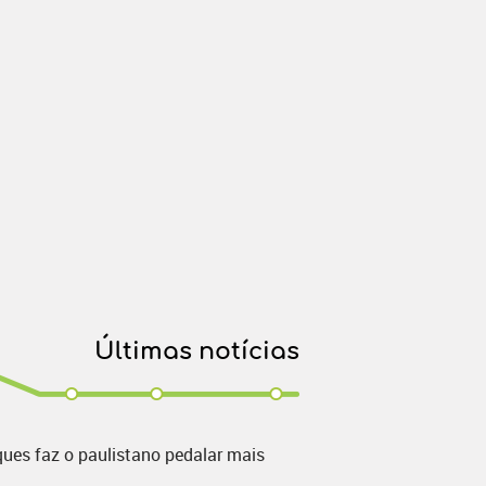
Últimas notícias
ques faz o paulistano pedalar mais