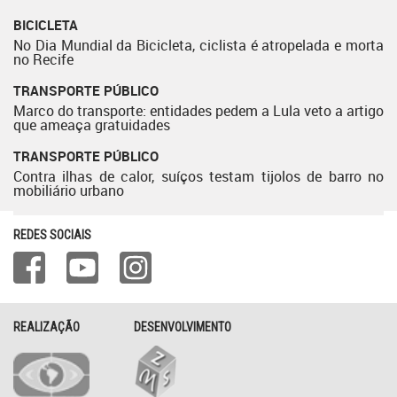
BICICLETA
No Dia Mundial da Bicicleta, ciclista é atropelada e morta
no Recife
TRANSPORTE PÚBLICO
Marco do transporte: entidades pedem a Lula veto a artigo
que ameaça gratuidades
TRANSPORTE PÚBLICO
Contra ilhas de calor, suíços testam tijolos de barro no
mobiliário urbano
REDES SOCIAIS
REALIZAÇÃO
DESENVOLVIMENTO