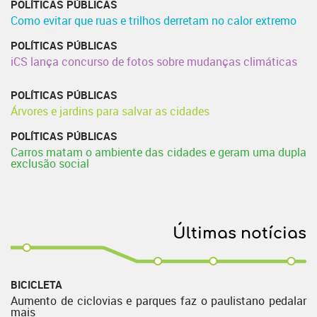
POLÍTICAS PÚBLICAS
Como evitar que ruas e trilhos derretam no calor extremo
POLÍTICAS PÚBLICAS
iCS lança concurso de fotos sobre mudanças climáticas
POLÍTICAS PÚBLICAS
Árvores e jardins para salvar as cidades
POLÍTICAS PÚBLICAS
Carros matam o ambiente das cidades e geram uma dupla
exclusão social
Últimas notícias
BICICLETA
Aumento de ciclovias e parques faz o paulistano pedalar
mais