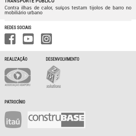
TRANSPORTE PÚBLICO
Contra ilhas de calor, suíços testam tijolos de barro no
mobiliário urbano
REDES SOCIAIS
REALIZAÇÃO
DESENVOLVIMENTO
PATROCÍNIO