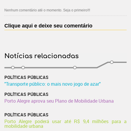
Nenhum comentário até o momento. Seja o primeiro!!!
Clique aqui e deixe seu comentário
Notícias relacionadas
POLÍTICAS PÚBLICAS
"Transporte público: o mais novo jogo de azar"
POLÍTICAS PÚBLICAS
Porto Alegre aprova seu Plano de Mobilidade Urbana
POLÍTICAS PÚBLICAS
Porto Alegre poderá usar até R$ 9,4 milhões para a
mobilidade urbana