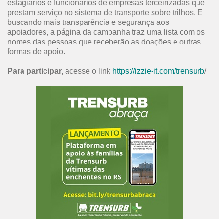
estagiários e funcionários de empresas terceirizadas que
prestam serviço no sistema de transporte sobre trilhos. E
buscando mais transparência e segurança aos
apoiadores, a página da campanha traz uma lista com os
nomes das pessoas que receberão as doações e outras
formas de apoio.
Para participar,
acesse o link
https://izzie-it.com/trensurb
/