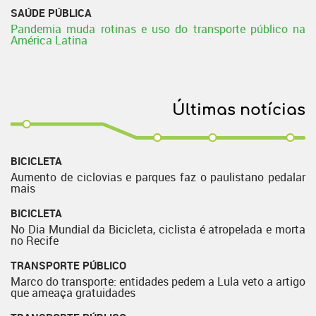
SAÚDE PÚBLICA
Pandemia muda rotinas e uso do transporte público na
América Latina
Últimas notícias
BICICLETA
Aumento de ciclovias e parques faz o paulistano pedalar
mais
BICICLETA
No Dia Mundial da Bicicleta, ciclista é atropelada e morta
no Recife
TRANSPORTE PÚBLICO
Marco do transporte: entidades pedem a Lula veto a artigo
que ameaça gratuidades