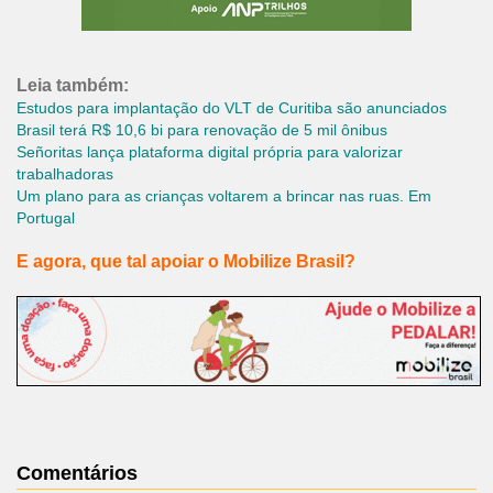
Leia também:
Estudos para implantação do VLT de Curitiba são anunciados
Brasil terá R$ 10,6 bi para renovação de 5 mil ônibus
Señoritas lança plataforma digital própria para valorizar
trabalhadoras
Um plano para as crianças voltarem a brincar nas ruas. Em
Portugal
E agora, que tal apoiar o Mobilize Brasil?
Comentários