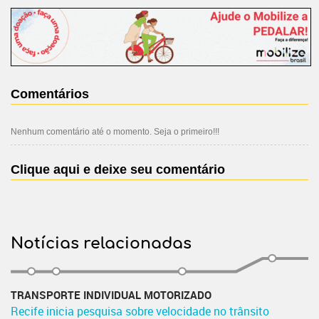
Comentários
Nenhum comentário até o momento. Seja o primeiro!!!
Clique aqui e deixe seu comentário
Notícias relacionadas
TRANSPORTE INDIVIDUAL MOTORIZADO
Recife inicia pesquisa sobre velocidade no trânsito