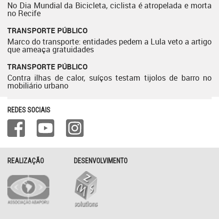
No Dia Mundial da Bicicleta, ciclista é atropelada e morta
no Recife
TRANSPORTE PÚBLICO
Marco do transporte: entidades pedem a Lula veto a artigo
que ameaça gratuidades
TRANSPORTE PÚBLICO
Contra ilhas de calor, suíços testam tijolos de barro no
mobiliário urbano
REDES SOCIAIS
REALIZAÇÃO
DESENVOLVIMENTO