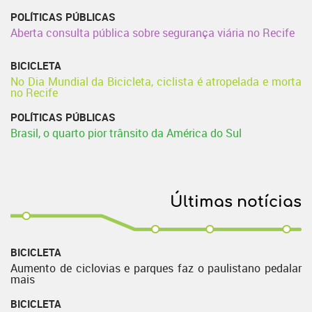
POLÍTICAS PÚBLICAS
Aberta consulta pública sobre segurança viária no Recife
BICICLETA
No Dia Mundial da Bicicleta, ciclista é atropelada e morta
no Recife
POLÍTICAS PÚBLICAS
Brasil, o quarto pior trânsito da América do Sul
Últimas notícias
BICICLETA
Aumento de ciclovias e parques faz o paulistano pedalar
mais
BICICLETA