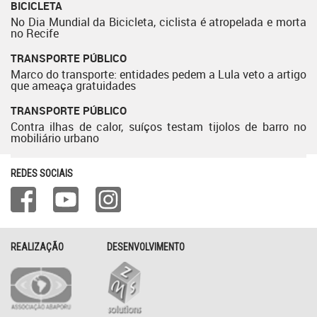
BICICLETA
No Dia Mundial da Bicicleta, ciclista é atropelada e morta
no Recife
TRANSPORTE PÚBLICO
Marco do transporte: entidades pedem a Lula veto a artigo
que ameaça gratuidades
TRANSPORTE PÚBLICO
Contra ilhas de calor, suíços testam tijolos de barro no
mobiliário urbano
REDES SOCIAIS
REALIZAÇÃO
DESENVOLVIMENTO