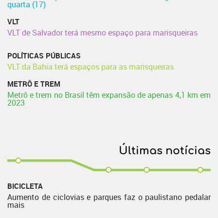
quarta (17)
VLT
VLT de Salvador terá mesmo espaço para marisqueiras
POLÍTICAS PÚBLICAS
VLT da Bahia terá espaços para as marisqueiras
METRÔ E TREM
Metrô e trem no Brasil têm expansão de apenas 4,1 km em
2023
Últimas notícias
BICICLETA
Aumento de ciclovias e parques faz o paulistano pedalar
mais