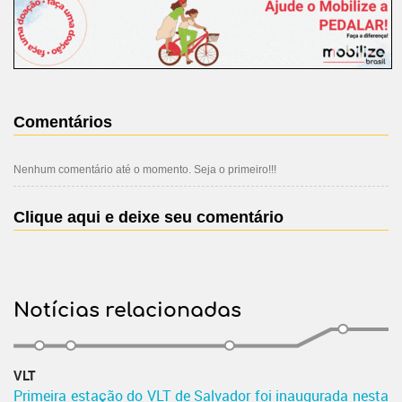
Comentários
Nenhum comentário até o momento. Seja o primeiro!!!
Clique aqui e deixe seu comentário
Notícias relacionadas
VLT
Primeira estação do VLT de Salvador foi inaugurada nesta