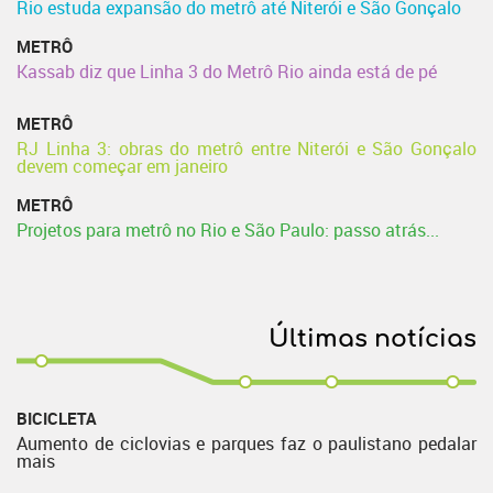
Rio estuda expansão do metrô até Niterói e São Gonçalo
METRÔ
Kassab diz que Linha 3 do Metrô Rio ainda está de pé
METRÔ
RJ Linha 3: obras do metrô entre Niterói e São Gonçalo
devem começar em janeiro
METRÔ
Projetos para metrô no Rio e São Paulo: passo atrás...
Últimas notícias
BICICLETA
Aumento de ciclovias e parques faz o paulistano pedalar
mais