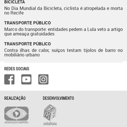
BICICLETA
No Dia Mundial da Bicicleta, ciclista é atropelada e morta
no Recife
TRANSPORTE PÚBLICO
Marco do transporte: entidades pedem a Lula veto a artigo
que ameaça gratuidades
TRANSPORTE PÚBLICO
Contra ilhas de calor, suíços testam tijolos de barro no
mobiliário urbano
REDES SOCIAIS
REALIZAÇÃO
DESENVOLVIMENTO