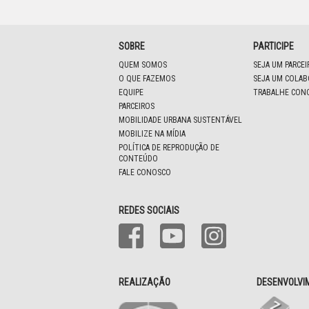
SOBRE
PARTICIPE
QUEM SOMOS
SEJA UM PARCE
O QUE FAZEMOS
SEJA UM COLA
EQUIPE
TRABALHE CON
PARCEIROS
MOBILIDADE URBANA SUSTENTÁVEL
MOBILIZE NA MÍDIA
POLÍTICA DE REPRODUÇÃO DE
CONTEÚDO
FALE CONOSCO
REDES SOCIAIS
REALIZAÇÃO
DESENVOLVI