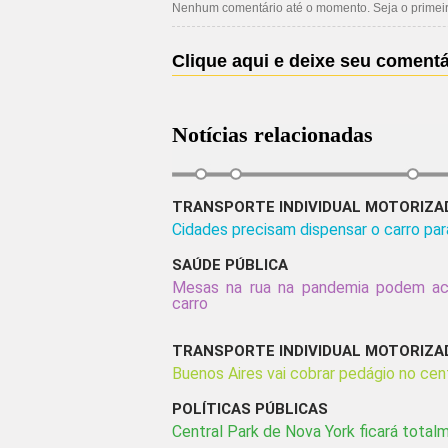
Nenhum comentário até o momento. Seja o primeiro
Clique aqui e deixe seu comentá
Notícias relacionadas
TRANSPORTE INDIVIDUAL MOTORIZA
Cidades precisam dispensar o carro par
SAÚDE PÚBLICA
Mesas na rua na pandemia podem ac
carro
TRANSPORTE INDIVIDUAL MOTORIZA
Buenos Aires vai cobrar pedágio no cent
POLÍTICAS PÚBLICAS
Central Park de Nova York ficará totalm