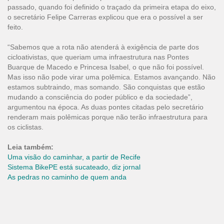
passado, quando foi definido o traçado da primeira etapa do eixo,
o secretário Felipe Carreras explicou que era o possível a ser
feito.
“Sabemos que a rota não atenderá à exigência de parte dos
cicloativistas, que queriam uma infraestrutura nas Pontes
Buarque de Macedo e Princesa Isabel, o que não foi possível.
Mas isso não pode virar uma polêmica. Estamos avançando. Não
estamos subtraindo, mas somando. São conquistas que estão
mudando a consciência do poder público e da sociedade”,
argumentou na época. As duas pontes citadas pelo secretário
renderam mais polêmicas porque não terão infraestrutura para
os ciclistas.
Leia também:
Uma visão do caminhar, a partir de Recife
Sistema BikePE está sucateado, diz jornal
As pedras no caminho de quem anda