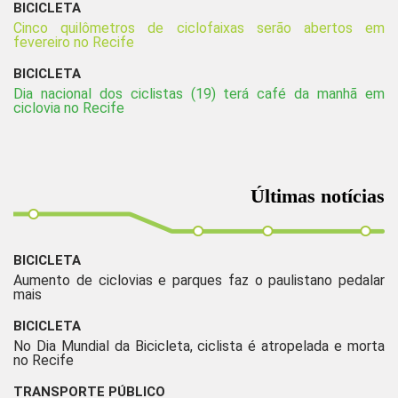
BICICLETA
Cinco quilômetros de ciclofaixas serão abertos em
fevereiro no Recife
BICICLETA
Dia nacional dos ciclistas (19) terá café da manhã em
ciclovia no Recife
Últimas notícias
BICICLETA
Aumento de ciclovias e parques faz o paulistano pedalar
mais
BICICLETA
No Dia Mundial da Bicicleta, ciclista é atropelada e morta
no Recife
TRANSPORTE PÚBLICO