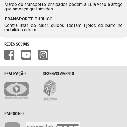
Marco do transporte: entidades pedem a Lula veto a artigo
que ameaça gratuidades
TRANSPORTE PÚBLICO
Contra ilhas de calor, suíços testam tijolos de barro no
mobiliário urbano
REDES SOCIAIS
REALIZAÇÃO
DESENVOLVIMENTO
PATROCÍNIO