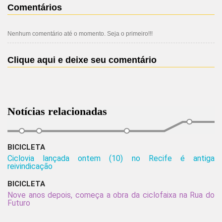
Comentários
Nenhum comentário até o momento. Seja o primeiro!!!
Clique aqui e deixe seu comentário
Notícias relacionadas
BICICLETA
Ciclovia lançada ontem (10) no Recife é antiga
reivindicação
BICICLETA
Nove anos depois, começa a obra da ciclofaixa na Rua do
Futuro