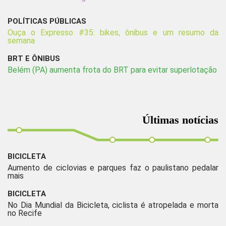
POLÍTICAS PÚBLICAS
Ouça o Expresso #35: bikes, ônibus e um resumo da
semana
BRT E ÔNIBUS
Belém (PA) aumenta frota do BRT para evitar superlotação
Últimas notícias
BICICLETA
Aumento de ciclovias e parques faz o paulistano pedalar
mais
BICICLETA
No Dia Mundial da Bicicleta, ciclista é atropelada e morta
no Recife