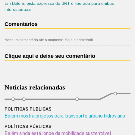
Em Belém, pista expressa do BRT é liberada para ônibus
interestaduais
Comentários
Nenhum comentário até o momento. Seja o primeiro!!!
Clique aqui e deixe seu comentário
Notícias relacionadas
POLÍTICAS PÚBLICAS
Belém mostra projetos para transporte urbano hidroviário
POLÍTICAS PÚBLICAS
Belém ainda está longe da mobilidade sustentável