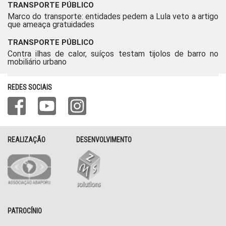
TRANSPORTE PÚBLICO
Marco do transporte: entidades pedem a Lula veto a artigo
que ameaça gratuidades
TRANSPORTE PÚBLICO
Contra ilhas de calor, suíços testam tijolos de barro no
mobiliário urbano
REDES SOCIAIS
REALIZAÇÃO
DESENVOLVIMENTO
PATROCÍNIO