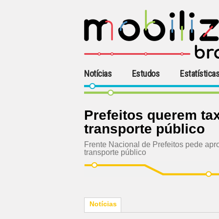
Notícias
Estudos
Estatística
Prefeitos querem ta
transporte público
Frente Nacional de Prefeitos pede apro
transporte público
Notícias