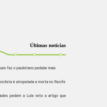
Últimas notícias
ues faz o paulistano pedalar mais
 ciclista é atropelada e morta no Recife
dades pedem a Lula veto a artigo que