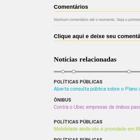
Comentários
Nenhum comentário até o momento. Seja o primeiro
Clique aqui e deixe seu comentá
Notícias relacionadas
POLÍTICAS PÚBLICAS
Aberta consulta pública sobre o Plano
ÔNIBUS
Contra o Uber, empresas de ônibus pass
POLÍTICAS PÚBLICAS
Mobilidade ainda não é prioridade em BH