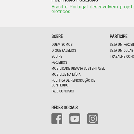
POLÍTICAS PÚBLICAS
Brasil e Portugal desenvolvem projet
elétricos
SOBRE
PARTICIPE
QUEM SOMOS
SEJA UM PARCE
O QUE FAZEMOS
SEJA UM COLA
EQUIPE
TRABALHE CON
PARCEIROS
MOBILIDADE URBANA SUSTENTÁVEL
MOBILIZE NA MÍDIA
POLÍTICA DE REPRODUÇÃO DE
CONTEÚDO
FALE CONOSCO
REDES SOCIAIS