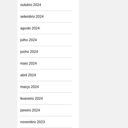
outubro 2024
setembro 2024
agosto 2024
julho 2024
junho 2024
maio 2024
abril 2024
março 2024
fevereiro 2024
janeiro 2024
novembro 2023