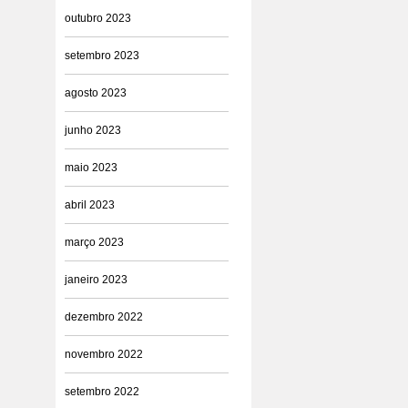
outubro 2023
setembro 2023
agosto 2023
junho 2023
maio 2023
abril 2023
março 2023
janeiro 2023
dezembro 2022
novembro 2022
setembro 2022