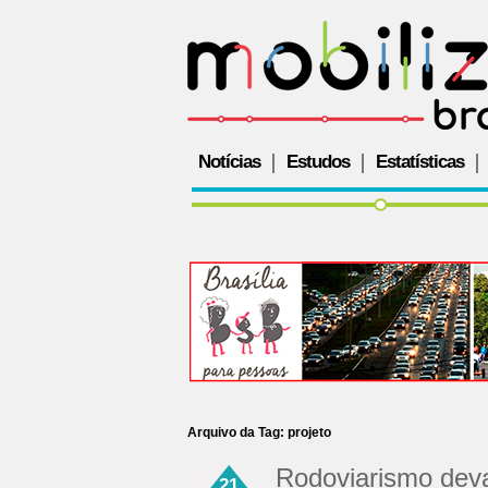
Notícias
Estudos
Estatísticas
Arquivo da Tag:
projeto
Rodoviarismo dev
21