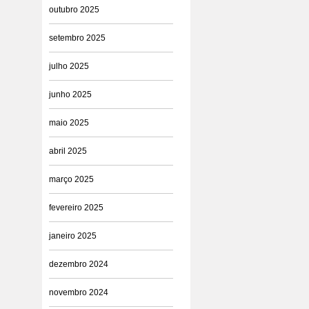
outubro 2025
setembro 2025
julho 2025
junho 2025
maio 2025
abril 2025
março 2025
fevereiro 2025
janeiro 2025
dezembro 2024
novembro 2024