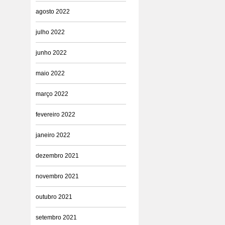
agosto 2022
julho 2022
junho 2022
maio 2022
março 2022
fevereiro 2022
janeiro 2022
dezembro 2021
novembro 2021
outubro 2021
setembro 2021