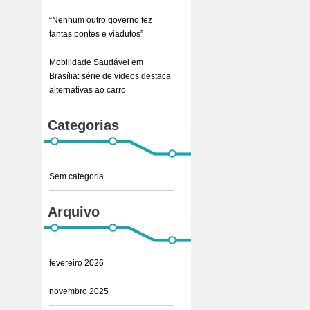
“Nenhum outro governo fez
tantas pontes e viadutos”
Mobilidade Saudável em
Brasília: série de vídeos destaca
alternativas ao carro
Categorias
Sem categoria
Arquivo
fevereiro 2026
novembro 2025