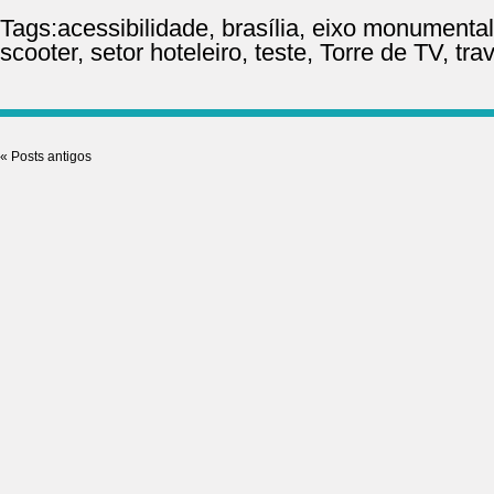
Tags:
acessibilidade
,
brasília
,
eixo monumental
scooter
,
setor hoteleiro
,
teste
,
Torre de TV
,
tra
«
Posts antigos