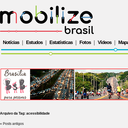
Notícias
Estudos
Estatísticas
Fotos
Vídeos
Map
Arquivo da Tag:
acessibilidade
«
Posts antigos