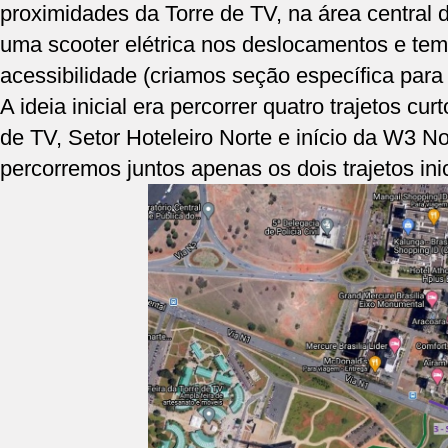
proximidades da Torre de TV, na área central de
uma scooter elétrica nos deslocamentos e tem
acessibilidade (criamos
seção específica
para 
A ideia inicial era percorrer quatro trajetos cur
de TV, Setor Hoteleiro Norte e início da W3 No
percorremos juntos apenas os dois trajetos ini