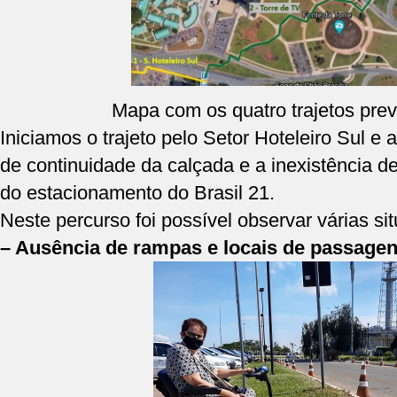
Mapa com os quatro trajetos previ
Iniciamos o trajeto pelo Setor Hoteleiro Sul e a
de continuidade da calçada e a inexistência 
do estacionamento do Brasil 21.
Neste percurso foi possível observar várias si
– Ausência de rampas e locais de passagen