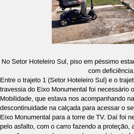
No Setor Hoteleiro Sul, piso em péssimo es
com deficiência
Entre o trajeto 1 (Setor Hoteleiro Sul) e o traje
travessia do Eixo Monumental foi necessário o 
Mobilidade, que estava nos acompanhando na
descontinuidade na calçada para acessar o se
Eixo Monumental para a torre de TV. Daí foi n
pelo asfalto, com o carro fazendo a proteção,