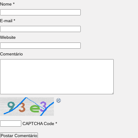
Nome
*
E-mail
*
Website
Comentário
CAPTCHA Code
*