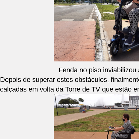
Fenda no piso inviabilizou 
Depois de superar estes obstáculos, finalmente
calçadas em volta da Torre de TV que estão 