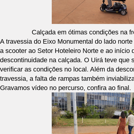
Calçada em ótimas condições na fr
A travessia do Eixo Monumental do lado norte 
a scooter ao Setor Hoteleiro Norte e ao iníci
descontinuidade na calçada. O Uirá teve que 
verificar as condições no local. Além da desc
travessia, a falta de rampas também inviabiliz
Gravamos vídeo no percurso, confira ao final.