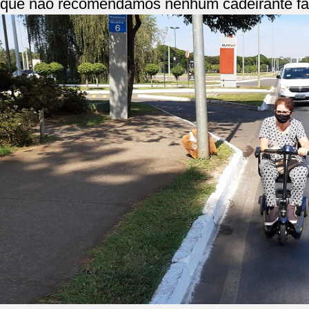
que não recomendamos nenhum cadeirante fa