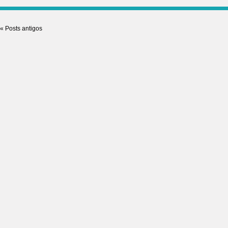
«
Posts antigos