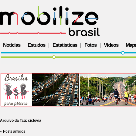
Notícias
Estudos
Estatísticas
Fotos
Vídeos
Map
Arquivo da Tag:
ciclovia
«
Posts antigos