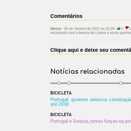
Comentários
Gesse
- 06 de Janeiro de 2021 às 20:30
0
encantado com a beleza de Lisboa e ainda ganhar
Clique aqui e deixe seu comentá
Notícias relacionadas
BICICLETA
Portugal: governo anuncia construçã
até 2030
BICICLETA
Portugal e Turquia, novas forças na pr