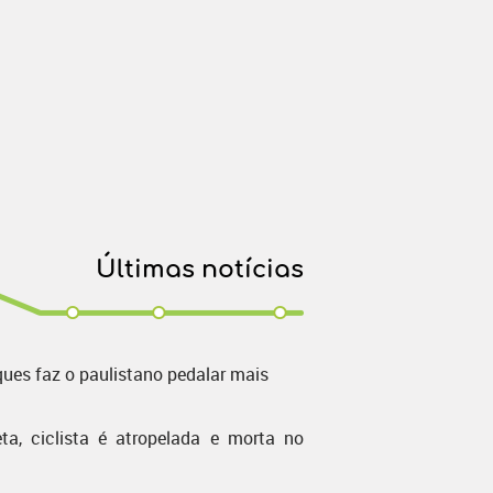
Últimas notícias
ques faz o paulistano pedalar mais
ta, ciclista é atropelada e morta no