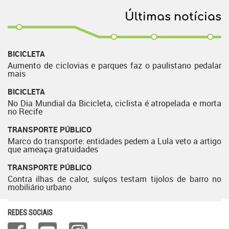
Últimas notícias
BICICLETA
Aumento de ciclovias e parques faz o paulistano pedalar
mais
BICICLETA
No Dia Mundial da Bicicleta, ciclista é atropelada e morta
no Recife
TRANSPORTE PÚBLICO
Marco do transporte: entidades pedem a Lula veto a artigo
que ameaça gratuidades
TRANSPORTE PÚBLICO
Contra ilhas de calor, suíços testam tijolos de barro no
mobiliário urbano
REDES SOCIAIS