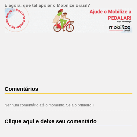
E agora, que tal apoiar o Mobilize Brasil?
Comentários
Nenhum comentário até o momento. Seja o primeiro!!!
Clique aqui e deixe seu comentário