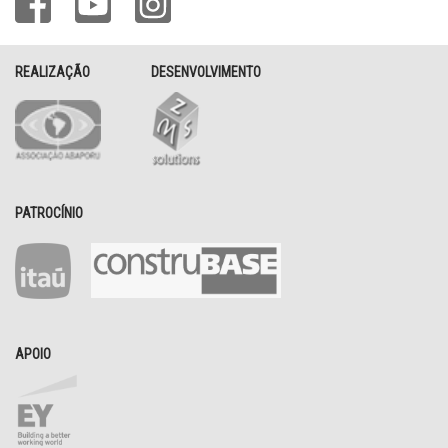
REALIZAÇÃO
DESENVOLVIMENTO
PATROCÍNIO
APOIO