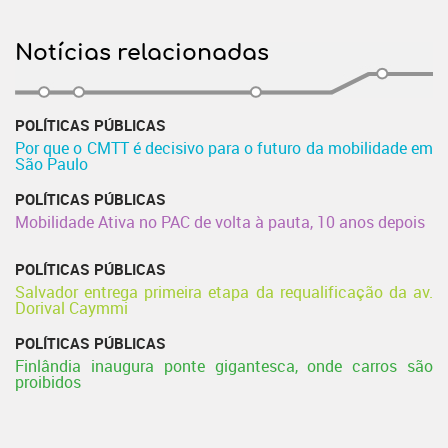
Notícias relacionadas
POLÍTICAS PÚBLICAS
Por que o CMTT é decisivo para o futuro da mobilidade em
São Paulo
POLÍTICAS PÚBLICAS
Mobilidade Ativa no PAC de volta à pauta, 10 anos depois
POLÍTICAS PÚBLICAS
Salvador entrega primeira etapa da requalificação da av.
Dorival Caymmi
POLÍTICAS PÚBLICAS
Finlândia inaugura ponte gigantesca, onde carros são
proibidos