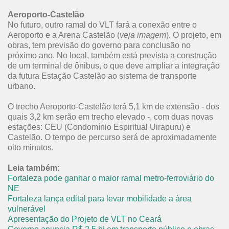
Aeroporto-Castelão
No futuro, outro ramal do VLT fará a conexão entre o
Aeroporto e a Arena Castelão (
veja imagem
). O projeto, em
obras, tem previsão do governo para conclusão no
próximo ano. No local, também está prevista a construção
de um terminal de ônibus, o que deve ampliar a integração
da futura Estação Castelão ao sistema de transporte
urbano.
O trecho Aeroporto-Castelão terá 5,1 km de extensão - dos
quais 3,2 km serão em trecho elevado -, com duas novas
estações: CEU (Condomínio Espiritual Uirapuru) e
Castelão. O tempo de percurso será de aproximadamente
oito minutos.
Leia também:
Fortaleza pode ganhar o maior ramal metro-ferroviário do
NE
Fortaleza lança edital para levar mobilidade a área
vulnerável
Apresentação do Projeto de VLT no Ceará