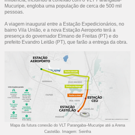
Mucuripe, engloba uma população de cerca de 500 mil
pessoas.
A viagem inaugural entre a Estação Expedicionários, no
bairro Vila União, e a nova Estação Aeroporto terá a
presença do governador Elmano de Freitas (PT) e do
prefeito Evandro Leitão (PT), que farão a entrega da obra.
Mapa da futura conexão do VLT Parangaba–Mucuripe até a Arena
Castelão.
Imagem: Seinfra