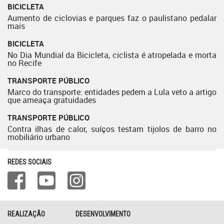
BICICLETA
Aumento de ciclovias e parques faz o paulistano pedalar
mais
BICICLETA
No Dia Mundial da Bicicleta, ciclista é atropelada e morta
no Recife
TRANSPORTE PÚBLICO
Marco do transporte: entidades pedem a Lula veto a artigo
que ameaça gratuidades
TRANSPORTE PÚBLICO
Contra ilhas de calor, suíços testam tijolos de barro no
mobiliário urbano
REDES SOCIAIS
REALIZAÇÃO
DESENVOLVIMENTO