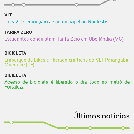
VLT
Dois VLTs começam a sair do papel no Nordeste
TARIFA ZERO
Estudantes conquistam Tarifa Zero em Uberlândia (MG)
BICICLETA
Embarque de bikes é liberado em trens do VLT Parangaba-
Mucuripe (CE)
BICICLETA
Acesso de bicicleta é liberado o dia todo no metrô de
Fortaleza
Últimas notícias