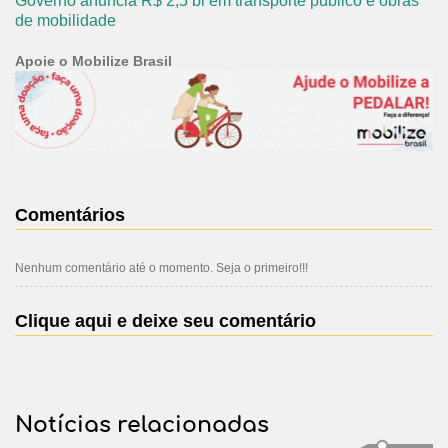
Governo anuncia R$ 2,5 bi em transporte público e obras
de mobilidade
Apoie o Mobilize Brasil
Comentários
Nenhum comentário até o momento. Seja o primeiro!!!
Clique aqui e deixe seu comentário
Notícias relacionadas