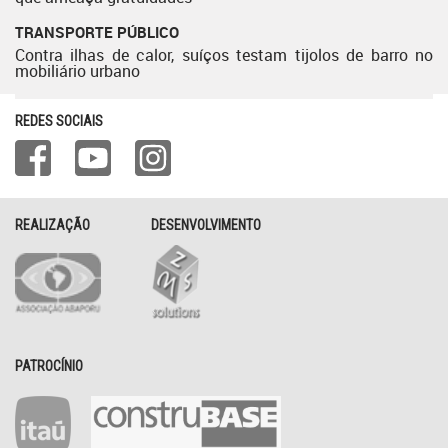
TRANSPORTE PÚBLICO
Contra ilhas de calor, suíços testam tijolos de barro no
mobiliário urbano
REDES SOCIAIS
REALIZAÇÃO
DESENVOLVIMENTO
PATROCÍNIO