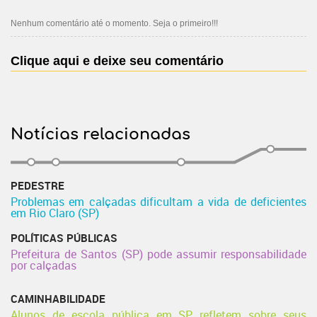
Nenhum comentário até o momento. Seja o primeiro!!!
Clique aqui e deixe seu comentário
Notícias relacionadas
PEDESTRE
Problemas em calçadas dificultam a vida de deficientes
em Rio Claro (SP)
POLÍTICAS PÚBLICAS
Prefeitura de Santos (SP) pode assumir responsabilidade
por calçadas
CAMINHABILIDADE
Alunos de escola pública em SP refletem sobre seus