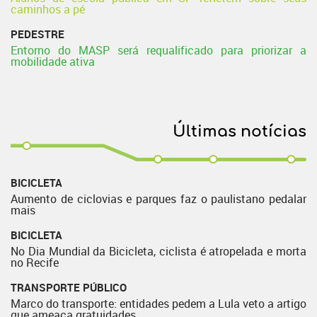
caminhos a pé
PEDESTRE
Entorno do MASP será requalificado para priorizar a
mobilidade ativa
Últimas notícias
BICICLETA
Aumento de ciclovias e parques faz o paulistano pedalar
mais
BICICLETA
No Dia Mundial da Bicicleta, ciclista é atropelada e morta
no Recife
TRANSPORTE PÚBLICO
Marco do transporte: entidades pedem a Lula veto a artigo
que ameaça gratuidades