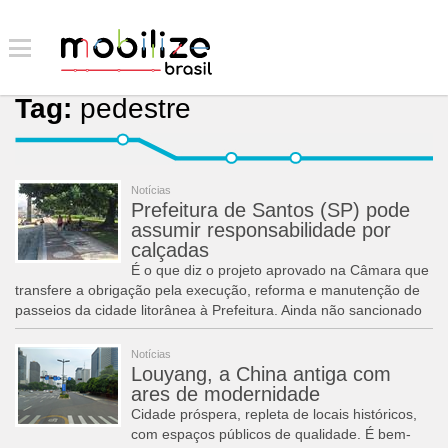
Tag:
pedestre
Notícias
Prefeitura de Santos (SP) pode
assumir responsabilidade por
calçadas
É o que diz o projeto aprovado na Câmara que
transfere a obrigação pela execução, reforma e manutenção de
passeios da cidade litorânea à Prefeitura. Ainda não sancionado
Notícias
Louyang, a China antiga com
ares de modernidade
Cidade próspera, repleta de locais históricos,
com espaços públicos de qualidade. É bem-