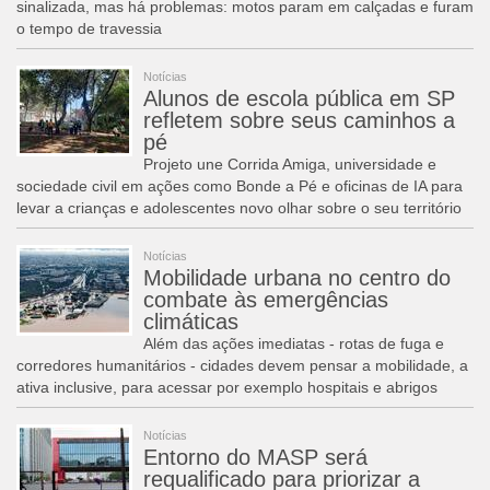
sinalizada, mas há problemas: motos param em calçadas e furam
o tempo de travessia
Notícias
Alunos de escola pública em SP
refletem sobre seus caminhos a
pé
Projeto une Corrida Amiga, universidade e
sociedade civil em ações como Bonde a Pé e oficinas de IA para
levar a crianças e adolescentes novo olhar sobre o seu território
Notícias
Mobilidade urbana no centro do
combate às emergências
climáticas
Além das ações imediatas - rotas de fuga e
corredores humanitários - cidades devem pensar a mobilidade, a
ativa inclusive, para acessar por exemplo hospitais e abrigos
Notícias
Entorno do MASP será
requalificado para priorizar a