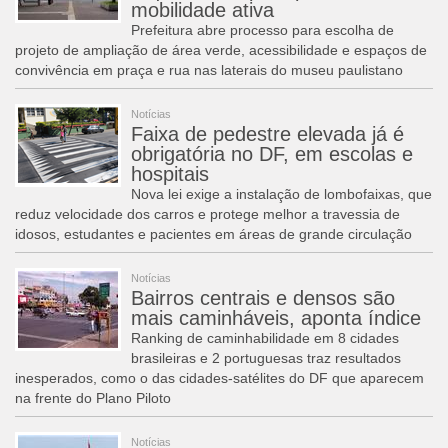
mobilidade ativa
Prefeitura abre processo para escolha de
projeto de ampliação de área verde, acessibilidade e espaços de
convivência em praça e rua nas laterais do museu paulistano
Notícias
Faixa de pedestre elevada já é
obrigatória no DF, em escolas e
hospitais
Nova lei exige a instalação de lombofaixas, que
reduz velocidade dos carros e protege melhor a travessia de
idosos, estudantes e pacientes em áreas de grande circulação
Notícias
Bairros centrais e densos são
mais caminháveis, aponta índice
Ranking de caminhabilidade em 8 cidades
brasileiras e 2 portuguesas traz resultados
inesperados, como o das cidades-satélites do DF que aparecem
na frente do Plano Piloto
Notícias