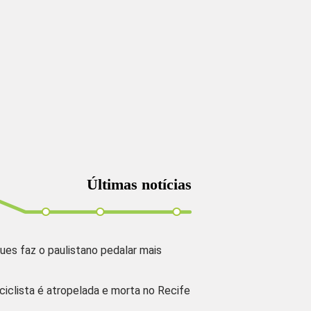
Últimas notícias
ues faz o paulistano pedalar mais
 ciclista é atropelada e morta no Recife