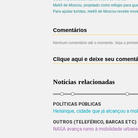
Metrô de Moscou, projetado como refúgio para guer
Para ajudar turistas, metrô de Moscou recebe nova
Comentários
Nenhum comentário até o momento. Seja o primeiro
Clique aqui e deixe seu comentá
Notícias relacionadas
POLÍTICAS PÚBLICAS
Helsinque, cidade que já alcançou a mo
OUTROS (TELEFÉRICO, BARCAS ETC)
NASA avança rumo à mobilidade urbana