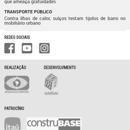
que ameaça gratuidades
TRANSPORTE PÚBLICO
Contra ilhas de calor, suíços testam tijolos de barro no
mobiliário urbano
REDES SOCIAIS
REALIZAÇÃO
DESENVOLVIMENTO
PATROCÍNIO