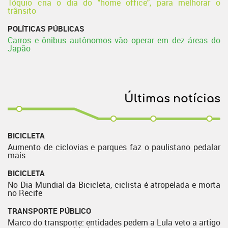
Tóquio cria o dia do "home office", para melhorar o
trânsito
POLÍTICAS PÚBLICAS
Carros e ônibus autônomos vão operar em dez áreas do
Japão
Últimas notícias
BICICLETA
Aumento de ciclovias e parques faz o paulistano pedalar
mais
BICICLETA
No Dia Mundial da Bicicleta, ciclista é atropelada e morta
no Recife
TRANSPORTE PÚBLICO
Marco do transporte: entidades pedem a Lula veto a artigo