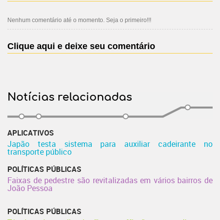
Nenhum comentário até o momento. Seja o primeiro!!!
Clique aqui e deixe seu comentário
Notícias relacionadas
APLICATIVOS
Japão testa sistema para auxiliar cadeirante no
transporte público
POLÍTICAS PÚBLICAS
Faixas de pedestre são revitalizadas em vários bairros de
João Pessoa
POLÍTICAS PÚBLICAS