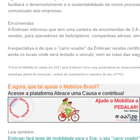
facilitará o desenvolvimento e a sustentabilidade de novos proce
comunicado das empresas.
Encomendas
A Embraer informou que tem uma carteira de encomendas de 2,8 m
vendas, para operadores de helicópteros, companhias aéreas, em
A expectativa é de que o "carro voador" da Embraer receba certif
ainda os locais onde será testado o veículo, nem as rotas das via
*A Eve Air Mobility
foi criada em 2017 pela Embraer como uma aceleradora do desenvolvime
estratégia global de produção, cadeia de suprimentos e logística de seu eVTOL.
E agora, que tal apoiar o Mobilize Brasil?
Acesse a plataforma Abrace uma Causa e contribua!
Leia também:
Embraer fará teste de mobilidade para o Eve, o seu "carro voador"